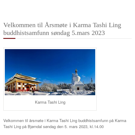
Velkommen til Årsmøte i Karma Tashi Ling
buddhistsamfunn søndag 5.mars 2023
Karma Tashi Ling
Velkommen til årsmøte i Karma Tashi Ling buddhistsamfunn på Karma
Tashi Ling på Bjørndal søndag den 5. mars 2023, kl.14.00