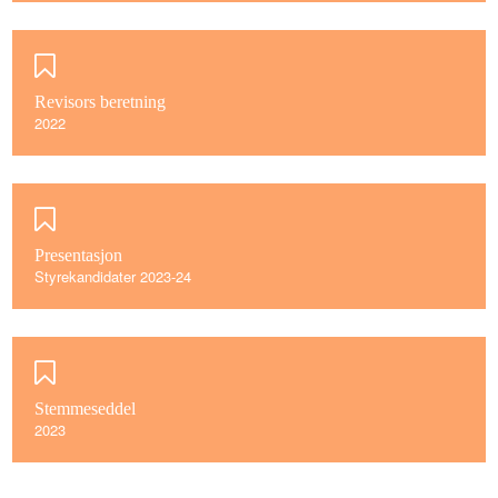
Revisors beretning
2022
Presentasjon
Styrekandidater 2023-24
Stemmeseddel
2023