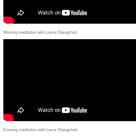
Morning meditation with Lama Changchub
Evening meditation with Lama Changchub