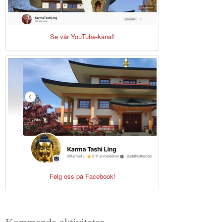
Se vår YouTube-kanal
!
Følg oss på Facebook!