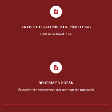
AKTIVITETSKALENDER OG PÅMELDING
Høstsemesteret 2026
DHARMA PÅ NORSK
Buddhistiske visdomstekster oversatt fra tibetansk