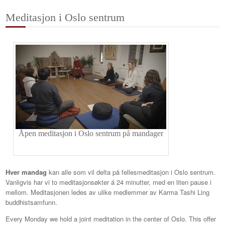
Meditasjon i Oslo sentrum
Åpen meditasjon i Oslo sentrum på mandager
Hver mandag
kan alle som vil delta på fellesmeditasjon i Oslo sentrum.
Vanligvis har vi to meditasjonsøkter á 24 minutter, med en liten pause i
mellom. Meditasjonen ledes av ulike medlemmer av Karma Tashi Ling
buddhistsamfunn.
Every Monday we hold a joint meditation in the center of Oslo. This offer