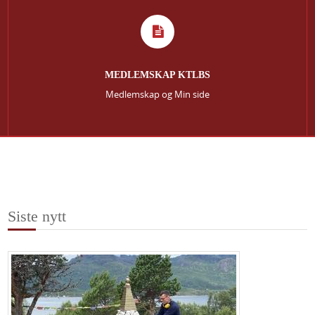
MEDLEMSKAP KTLBS
Medlemskap og Min side
Siste nytt