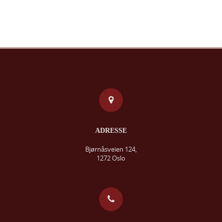
ADRESSE
Bjørnåsveien 124,
1272 Oslo